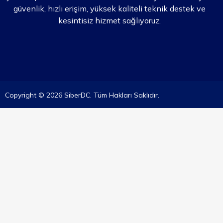
güvenlik, hızlı erişim, yüksek kaliteli teknik destek ve
kesintisiz hizmet sağlıyoruz.
Copyright © 2026 SiberDC. Tüm Hakları Saklıdır.