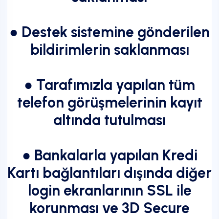
● Destek sistemine gönderilen
bildirimlerin saklanması
● Tarafımızla yapılan tüm
telefon görüşmelerinin kayıt
altında tutulması
● Bankalarla yapılan Kredi
Kartı bağlantıları dışında diğer
login ekranlarının SSL ile
korunması ve 3D Secure