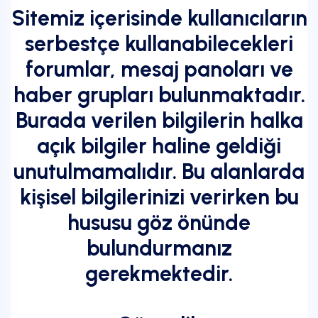
Sitemiz içerisinde kullanıcıların
serbestçe kullanabilecekleri
forumlar, mesaj panoları ve
haber grupları bulunmaktadır.
Burada verilen bilgilerin halka
açık bilgiler haline geldiği
unutulmamalıdır. Bu alanlarda
kişisel bilgilerinizi verirken bu
hususu göz önünde
bulundurmanız
gerekmektedir.