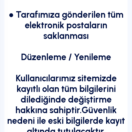
● Tarafımıza gönderilen tüm
elektronik postaların
saklanması
Düzenleme / Yenileme
Kullanıcılarımız sitemizde
kayıtlı olan tüm bilgilerini
dilediğinde değiştirme
hakkına sahiptir.Güvenlik
nedeni ile eski bilgilerde kayıt
altında tutulacaktır.