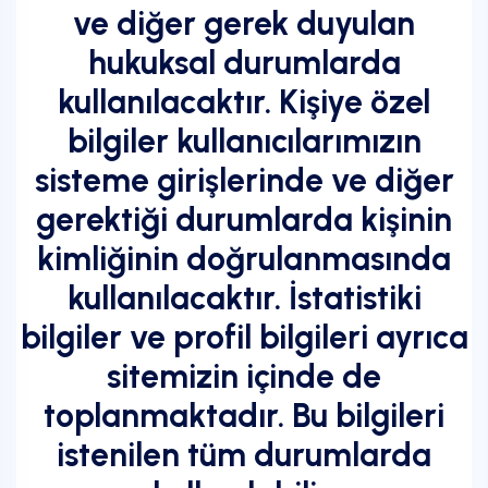
ve diğer gerek duyulan
hukuksal durumlarda
kullanılacaktır. Kişiye özel
bilgiler kullanıcılarımızın
sisteme girişlerinde ve diğer
gerektiği durumlarda kişinin
kimliğinin doğrulanmasında
kullanılacaktır. İstatistiki
bilgiler ve profil bilgileri ayrıca
sitemizin içinde de
toplanmaktadır. Bu bilgileri
istenilen tüm durumlarda