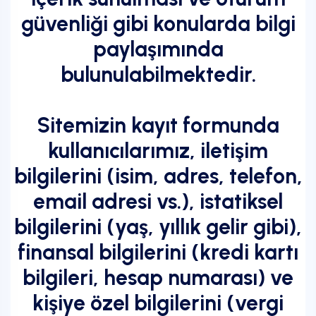
güvenliği gibi konularda bilgi
paylaşımında
bulunulabilmektedir.
Sitemizin kayıt formunda
kullanıcılarımız, iletişim
bilgilerini (isim, adres, telefon,
email adresi vs.), istatiksel
bilgilerini (yaş, yıllık gelir gibi),
finansal bilgilerini (kredi kartı
bilgileri, hesap numarası) ve
kişiye özel bilgilerini (vergi