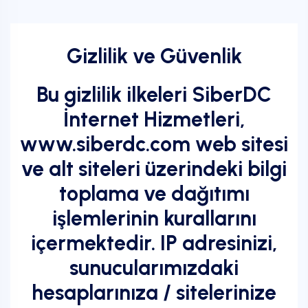
Gizlilik ve Güvenlik
Bu gizlilik ilkeleri SiberDC
İnternet Hizmetleri,
www.siberdc.com web sitesi
ve alt siteleri üzerindeki bilgi
toplama ve dağıtımı
işlemlerinin kurallarını
içermektedir. IP adresinizi,
sunucularımızdaki
hesaplarınıza / sitelerinize