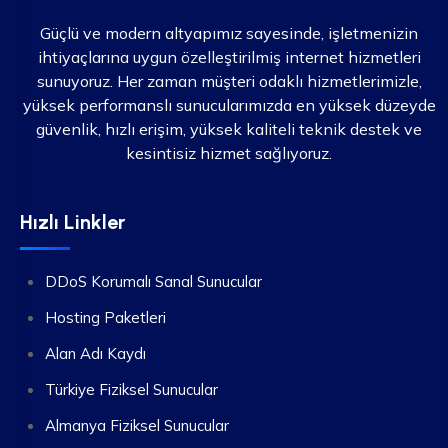
Güçlü ve modern altyapımız sayesinde, işletmenizin
ihtiyaçlarına uygun özelleştirilmiş internet hizmetleri
sunuyoruz. Her zaman müşteri odaklı hizmetlerimizle,
yüksek performanslı sunucularımızda en yüksek düzeyde
güvenlik, hızlı erişim, yüksek kaliteli teknik destek ve
kesintisiz hizmet sağlıyoruz.
Hızlı Linkler
DDoS Korumalı Sanal Sunucular
Hosting Paketleri
Alan Adı Kaydı
Türkiye Fiziksel Sunucular
Almanya Fiziksel Sunucular