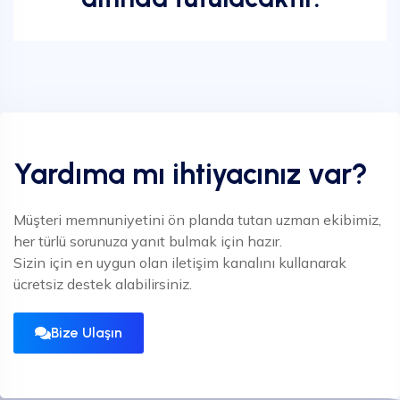
Yardıma mı ihtiyacınız var?
Müşteri memnuniyetini ön planda tutan uzman ekibimiz,
her türlü sorunuza yanıt bulmak için hazır.
Sizin için en uygun olan iletişim kanalını kullanarak
ücretsiz destek alabilirsiniz.
Bize Ulaşın