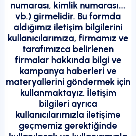
numarası, kimlik numarası….
vb.) girmelidir. Bu formda
aldığımız iletişim bilgilerini
kullanıcılarımıza, firmamız ve
tarafımızca belirlenen
firmalar hakkında bilgi ve
kampanya haberleri ve
materyallerini göndermek için
kullanmaktayız. İletişim
bilgileri ayrıca
kullanıcılarımızla iletişime
geçmemiz gerektiğinde