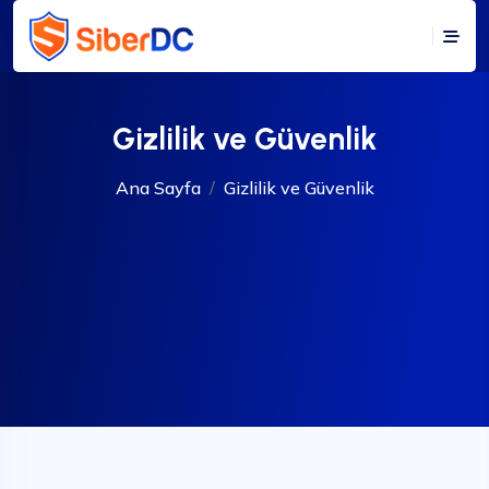
Gizlilik ve Güvenlik
Ana Sayfa
Gizlilik ve Güvenlik