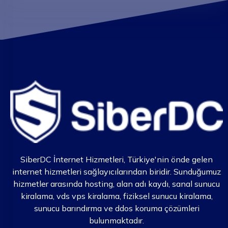
SiberDC İnternet Hizmetleri, Türkiye'nin önde gelen
internet hizmetleri sağlayıcılarından biridir. Sunduğumuz
hizmetler arasında hosting, alan adı kaydı, sanal sunucu
kiralama, vds vps kiralama, fiziksel sunucu kiralama,
sunucu barındırma ve ddos koruma çözümleri
bulunmaktadır.