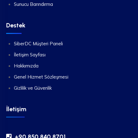
Sunucu Barındırma
Destek
SiberDC Müşteri Paneli
İletişim Sayfası
Hakkımızda
Genel Hizmet Sözleşmesi
Gizlilik ve Güvenlik
İletişim
+90 850 840 8701