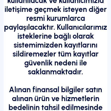
kullanılacak ve kullanıcımızla
iletişime geçmek isteyen diğer
resmi kurumlarca
paylaşılacaktır. Kullanıcılarımız
isteklerine bağlı olarak
sistemimizden kayıtlarını
sildiremezler tüm kayıtlar
güvenlik nedeni ile
saklanmaktadır.
Alınan finansal bilgiler satın
alınan ürün ve hizmetlerin
bedelinin tahsil edilmesinde