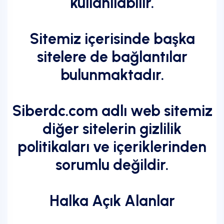
kullanılabilir.
Sitemiz içerisinde başka
sitelere de bağlantılar
bulunmaktadır.
Siberdc.com adlı web sitemiz
diğer sitelerin gizlilik
politikaları ve içeriklerinden
sorumlu değildir.
Halka Açık Alanlar