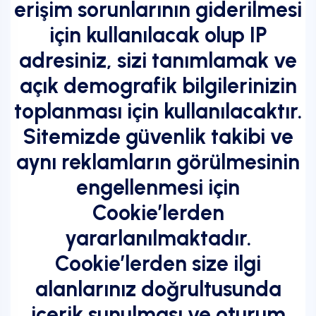
erişim sorunlarının giderilmesi
için kullanılacak olup IP
adresiniz, sizi tanımlamak ve
açık demografik bilgilerinizin
toplanması için kullanılacaktır.
Sitemizde güvenlik takibi ve
aynı reklamların görülmesinin
engellenmesi için
Cookie’lerden
yararlanılmaktadır.
Cookie’lerden size ilgi
alanlarınız doğrultusunda
içerik sunulması ve oturum