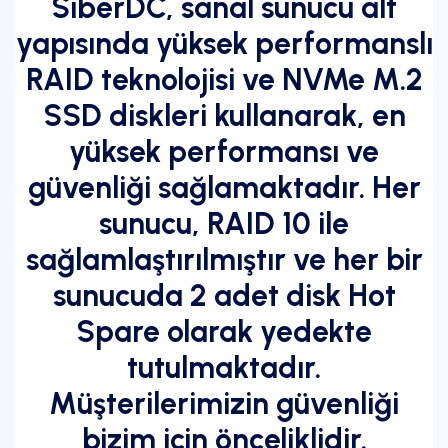
SiberDC, sanal sunucu alt
yapısında yüksek performanslı
RAID teknolojisi ve NVMe M.2
SSD diskleri kullanarak, en
yüksek performansı ve
güvenliği sağlamaktadır. Her
sunucu, RAID 10 ile
sağlamlaştırılmıştır ve her bir
sunucuda 2 adet disk Hot
Spare olarak yedekte
tutulmaktadır.
Müşterilerimizin güvenliği
bizim için önceliklidir.