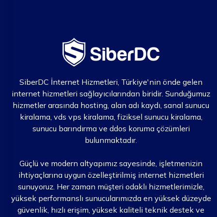
SiberDC İnternet Hizmetleri, Türkiye'nin önde gelen
internet hizmetleri sağlayıcılarından biridir. Sunduğumuz
hizmetler arasında hosting, alan adı kaydı, sanal sunucu
kiralama, vds vps kiralama, fiziksel sunucu kiralama,
sunucu barındırma ve ddos koruma çözümleri
bulunmaktadır.
Güçlü ve modern altyapımız sayesinde, işletmenizin
ihtiyaçlarına uygun özelleştirilmiş internet hizmetleri
sunuyoruz. Her zaman müşteri odaklı hizmetlerimizle,
yüksek performanslı sunucularımızda en yüksek düzeyde
güvenlik, hızlı erişim, yüksek kaliteli teknik destek ve