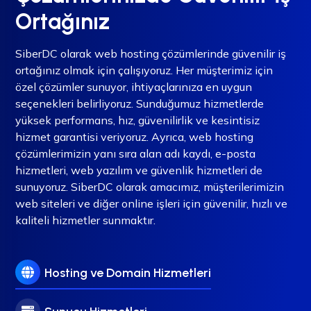
Ortağınız
SiberDC olarak web hosting çözümlerinde güvenilir iş
ortağınız olmak için çalışıyoruz. Her müşterimiz için
özel çözümler sunuyor, ihtiyaçlarınıza en uygun
seçenekleri belirliyoruz. Sunduğumuz hizmetlerde
yüksek performans, hız, güvenilirlik ve kesintisiz
hizmet garantisi veriyoruz. Ayrıca, web hosting
çözümlerimizin yanı sıra alan adı kaydı, e-posta
hizmetleri, web yazılım ve güvenlik hizmetleri de
sunuyoruz. SiberDC olarak amacımız, müşterilerimizin
web siteleri ve diğer online işleri için güvenilir, hızlı ve
kaliteli hizmetler sunmaktır.
Hosting ve Domain Hizmetleri