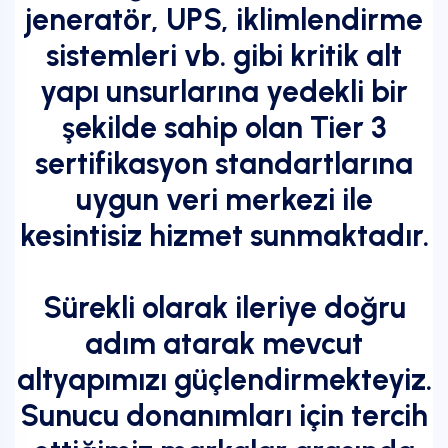
jeneratör, UPS, iklimlendirme
sistemleri vb. gibi kritik alt
yapı unsurlarına yedekli bir
şekilde sahip olan Tier 3
sertifikasyon standartlarına
uygun veri merkezi ile
kesintisiz hizmet sunmaktadır.
Sürekli olarak ileriye doğru
adım atarak mevcut
altyapımızı güçlendirmekteyiz.
Sunucu donanımları için tercih