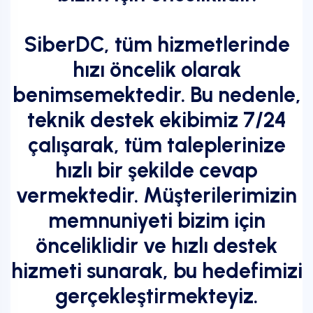
SiberDC, tüm hizmetlerinde
hızı öncelik olarak
benimsemektedir. Bu nedenle,
teknik destek ekibimiz 7/24
çalışarak, tüm taleplerinize
hızlı bir şekilde cevap
vermektedir. Müşterilerimizin
memnuniyeti bizim için
önceliklidir ve hızlı destek
hizmeti sunarak, bu hedefimizi
gerçekleştirmekteyiz.