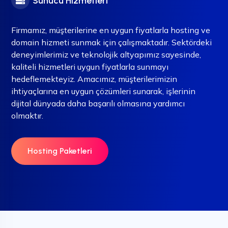
Sunucu Hizmetleri
Firmamız, müşterilerine en uygun fiyatlarla hosting ve
domain hizmeti sunmak için çalışmaktadır. Sektördeki
deneyimlerimiz ve teknolojik altyapımız sayesinde,
kaliteli hizmetleri uygun fiyatlarla sunmayı
hedeflemekteyiz. Amacımız, müşterilerimizin
ihtiyaçlarına en uygun çözümleri sunarak, işlerinin
dijital dünyada daha başarılı olmasına yardımcı
olmaktır.
Hosting Paketleri