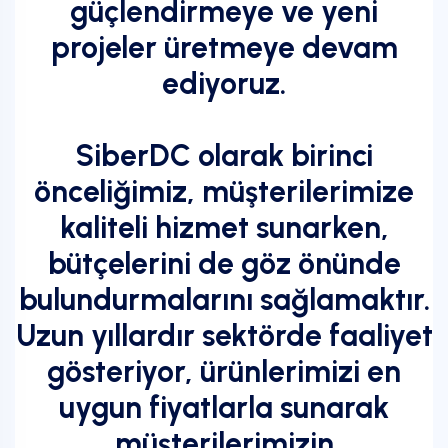
güçlendirmeye ve yeni
projeler üretmeye devam
ediyoruz.
SiberDC olarak birinci
önceliğimiz, müşterilerimize
kaliteli hizmet sunarken,
bütçelerini de göz önünde
bulundurmalarını sağlamaktır.
Uzun yıllardır sektörde faaliyet
gösteriyor, ürünlerimizi en
uygun fiyatlarla sunarak
müşterilerimizin