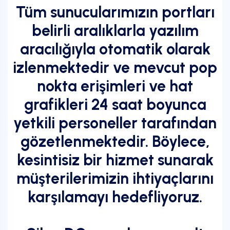
Tüm sunucularımızın portları
belirli aralıklarla yazılım
aracılığıyla otomatik olarak
izlenmektedir ve mevcut pop
nokta erişimleri ve hat
grafikleri 24 saat boyunca
yetkili personeller tarafından
gözetlenmektedir. Böylece,
kesintisiz bir hizmet sunarak
müşterilerimizin ihtiyaçlarını
karşılamayı hedefliyoruz.