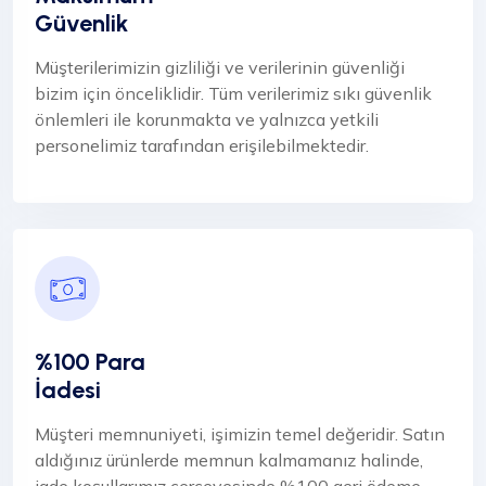
Güvenlik
Müşterilerimizin gizliliği ve verilerinin güvenliği
bizim için önceliklidir. Tüm verilerimiz sıkı güvenlik
önlemleri ile korunmakta ve yalnızca yetkili
personelimiz tarafından erişilebilmektedir.
%100 Para
İadesi
Müşteri memnuniyeti, işimizin temel değeridir. Satın
aldığınız ürünlerde memnun kalmamanız halinde,