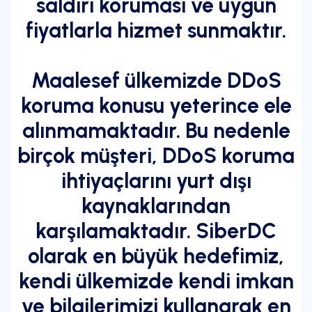
saldırı koruması ve uygun
fiyatlarla hizmet sunmaktır.
Maalesef ülkemizde DDoS
koruma konusu yeterince ele
alınmamaktadır. Bu nedenle
birçok müşteri, DDoS koruma
ihtiyaçlarını yurt dışı
kaynaklarından
karşılamaktadır. SiberDC
olarak en büyük hedefimiz,
kendi ülkemizde kendi imkan
ve bilgilerimizi kullanarak en