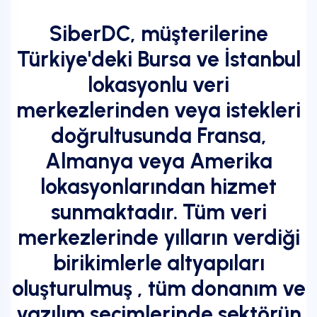
SiberDC, müşterilerine
Türkiye'deki Bursa ve İstanbul
lokasyonlu veri
merkezlerinden veya istekleri
doğrultusunda Fransa,
Almanya veya Amerika
lokasyonlarından hizmet
sunmaktadır. Tüm veri
merkezlerinde yılların verdiği
birikimlerle altyapıları
oluşturulmuş , tüm donanım ve
yazılım seçimlerinde sektörün