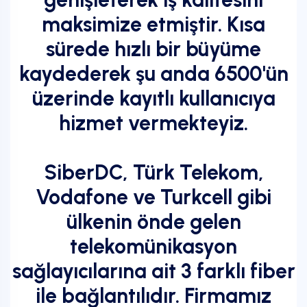
maksimize etmiştir. Kısa
sürede hızlı bir büyüme
kaydederek şu anda 6500'ün
üzerinde kayıtlı kullanıcıya
hizmet vermekteyiz.
SiberDC, Türk Telekom,
Vodafone ve Turkcell gibi
ülkenin önde gelen
telekomünikasyon
sağlayıcılarına ait 3 farklı fiber
ile bağlantılıdır. Firmamız