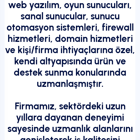
web yazılım, oyun sunucuları,
sanal sunucular, sunucu
otomasyon sistemleri, firewall
hizmetleri, domain hizmetleri
ve kişi/firma ihtiyaçlarına özel,
kendi altyapısında ürün ve
destek sunma konularında
uzmanlaşmıştır.
Firmamız, sektördeki uzun
yıllara dayanan deneyimi
sayesinde uzmanlık alanlarını
genişleterek iş kalitesini