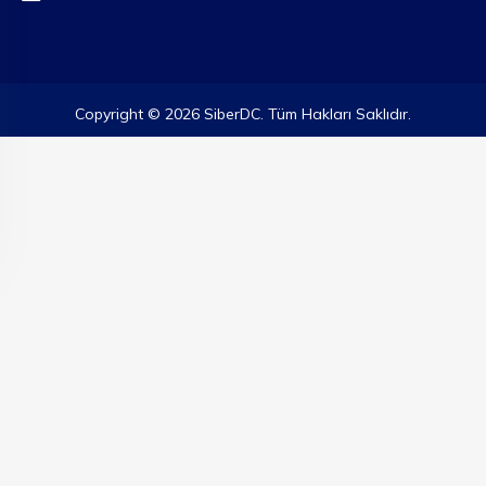
Copyright © 2026 SiberDC. Tüm Hakları Saklıdır.