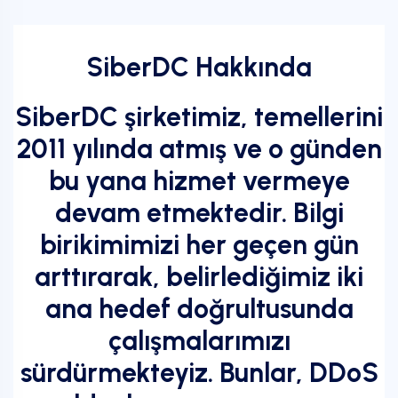
SiberDC Hakkında
SiberDC şirketimiz, temellerini
2011 yılında atmış ve o günden
bu yana hizmet vermeye
devam etmektedir. Bilgi
birikimimizi her geçen gün
arttırarak, belirlediğimiz iki
ana hedef doğrultusunda
çalışmalarımızı
sürdürmekteyiz. Bunlar, DDoS