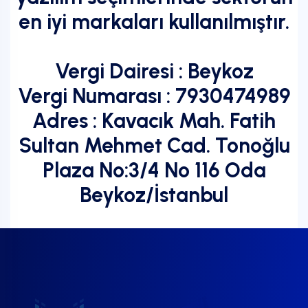
en iyi markaları kullanılmıştır.
Vergi Dairesi : Beykoz
Vergi Numarası : 7930474989
Adres : Kavacık Mah. Fatih
Sultan Mehmet Cad. Tonoğlu
Plaza No:3/4 No 116 Oda
Beykoz/İstanbul