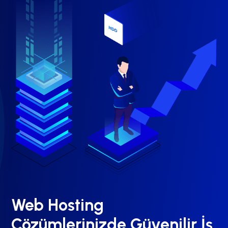
Web Hosting
Çözümlerinizde Güvenilir İş