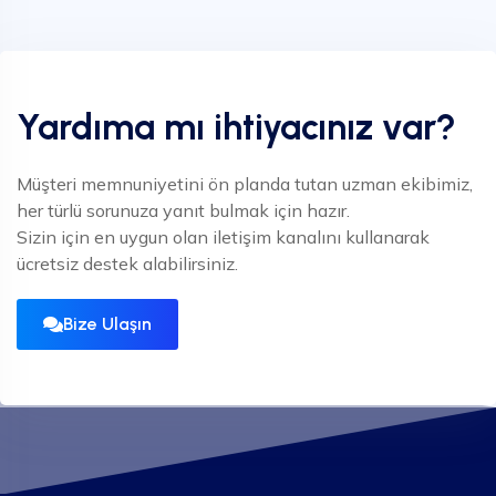
Yardıma mı ihtiyacınız var?
Müşteri memnuniyetini ön planda tutan uzman ekibimiz,
her türlü sorunuza yanıt bulmak için hazır.
Sizin için en uygun olan iletişim kanalını kullanarak
ücretsiz destek alabilirsiniz.
Bize Ulaşın