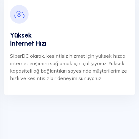
Yüksek
İnternet Hızı
SiberDC olarak, kesintisiz hizmet için yüksek hızda
internet erişimini sağlamak için çalışıyoruz. Yüksek
kapasiteli ağ bağlantıları sayesinde müşterilerimize
hızlı ve kesintisiz bir deneyim sunuyoruz.