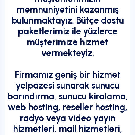
memnuniyetini kazanmış
bulunmaktayız. Bütçe dostu
paketlerimiz ile yüzlerce
müşterimize hizmet
vermekteyiz.
Firmamız geniş bir hizmet
yelpazesi sunarak sunucu
barındırma, sunucu kiralama,
web hosting, reseller hosting,
radyo veya video yayın
hizmetleri, mail hizmetleri,