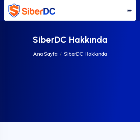
SiberDC Hakkında
Ana Sayfa
SiberDC Hakkında