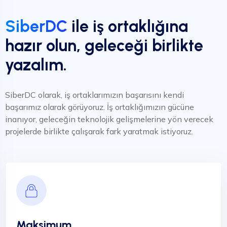
SiberDC
ile iş ortaklığına
hazır olun, geleceği birlikte
yazalım.
SiberDC olarak, iş ortaklarımızın başarısını kendi
başarımız olarak görüyoruz. İş ortaklığımızın gücüne
inanıyor, geleceğin teknolojik gelişmelerine yön verecek
projelerde birlikte çalışarak fark yaratmak istiyoruz.
Maksimum