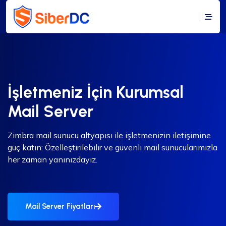
İşletmeniz İçin Kurumsal
Mail Server
Zimbra mail sunucu altyapısı ile işletmenizin iletişimine
güç katın: Özelleştirilebilir ve güvenli mail sunucularımızla
her zaman yanınızdayız.
Mail Server Fiyatları