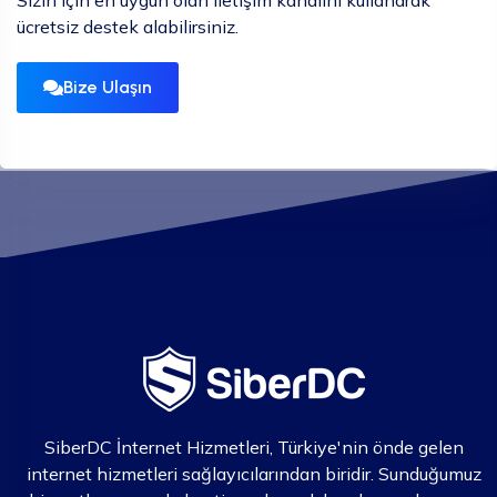
ücretsiz destek alabilirsiniz.
Bize Ulaşın
SiberDC İnternet Hizmetleri, Türkiye'nin önde gelen
internet hizmetleri sağlayıcılarından biridir. Sunduğumuz