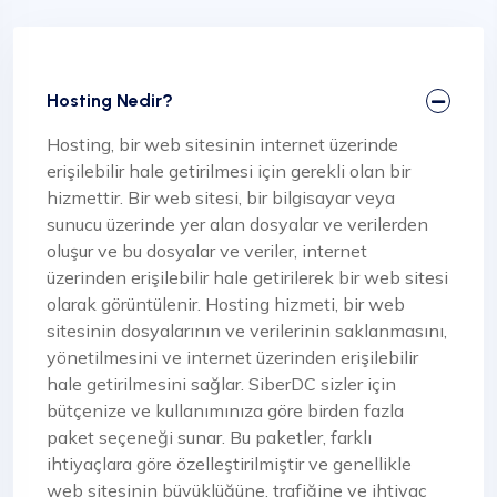
Hosting Nedir?
Hosting, bir web sitesinin internet üzerinde
erişilebilir hale getirilmesi için gerekli olan bir
hizmettir. Bir web sitesi, bir bilgisayar veya
sunucu üzerinde yer alan dosyalar ve verilerden
oluşur ve bu dosyalar ve veriler, internet
üzerinden erişilebilir hale getirilerek bir web sitesi
olarak görüntülenir. Hosting hizmeti, bir web
sitesinin dosyalarının ve verilerinin saklanmasını,
yönetilmesini ve internet üzerinden erişilebilir
hale getirilmesini sağlar. SiberDC sizler için
bütçenize ve kullanımınıza göre birden fazla
paket seçeneği sunar. Bu paketler, farklı
ihtiyaçlara göre özelleştirilmiştir ve genellikle
web sitesinin büyüklüğüne, trafiğine ve ihtiyaç