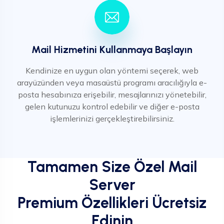
Mail Hizmetini Kullanmaya Başlayın
Kendinize en uygun olan yöntemi seçerek, web
arayüzünden veya masaüstü programı aracılığıyla e-
posta hesabınıza erişebilir, mesajlarınızı yönetebilir,
gelen kutunuzu kontrol edebilir ve diğer e-posta
işlemlerinizi gerçekleştirebilirsiniz.
Tamamen Size Özel Mail
Server
Premium Özellikleri Ücretsiz
Edinin