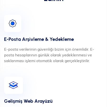
E-Posta Arşivleme & Yedekleme
E-posta verilerinin güvenliği bizim için önemlidir. E-
posta hesaplarının günlük olarak yedeklenmesi ve
saklanması işlemi otomatik olarak gerçekleştirilir.
Gelişmiş Web Arayüzü