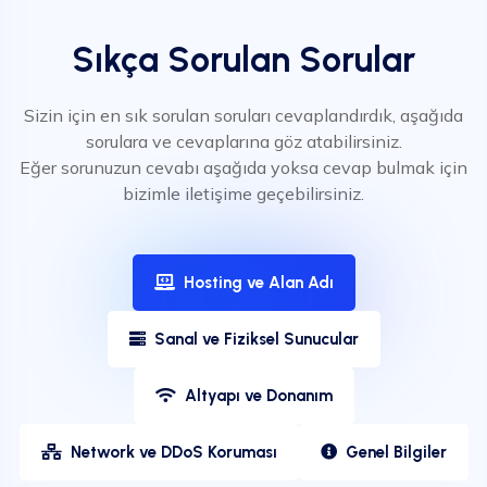
Sıkça Sorulan Sorular
Sizin için en sık sorulan soruları cevaplandırdık, aşağıda
sorulara ve cevaplarına göz atabilirsiniz.
Eğer sorunuzun cevabı aşağıda yoksa cevap bulmak için
bizimle iletişime geçebilirsiniz.
Hosting ve Alan Adı
Sanal ve Fiziksel Sunucular
Altyapı ve Donanım
Network ve DDoS Koruması
Genel Bilgiler