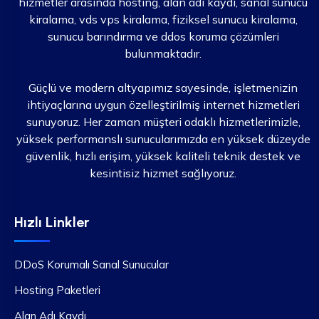
hizmetler arasında hosting, alan adı kaydı, sanal sunucu
kiralama, vds vps kiralama, fiziksel sunucu kiralama,
sunucu barındırma ve ddos koruma çözümleri
bulunmaktadır.
Güçlü ve modern altyapımız sayesinde, işletmenizin
ihtiyaçlarına uygun özelleştirilmiş internet hizmetleri
sunuyoruz. Her zaman müşteri odaklı hizmetlerimizle,
yüksek performanslı sunucularımızda en yüksek düzeyde
güvenlik, hızlı erişim, yüksek kaliteli teknik destek ve
kesintisiz hizmet sağlıyoruz.
Hızlı Linkler
DDoS Korumalı Sanal Sunucular
Hosting Paketleri
Alan Adı Kaydı