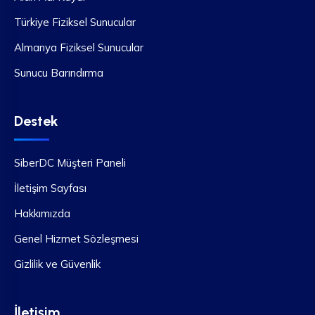
Türkiye Fiziksel Sunucular
Almanya Fiziksel Sunucular
Sunucu Barındırma
Destek
SiberDC Müşteri Paneli
İletişim Sayfası
Hakkımızda
Genel Hizmet Sözleşmesi
Gizlilik ve Güvenlik
İletişim