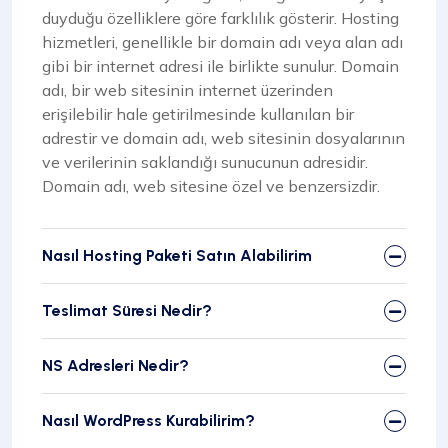
duyduğu özelliklere göre farklılık gösterir. Hosting
hizmetleri, genellikle bir domain adı veya alan adı
gibi bir internet adresi ile birlikte sunulur. Domain
adı, bir web sitesinin internet üzerinden
erişilebilir hale getirilmesinde kullanılan bir
adrestir ve domain adı, web sitesinin dosyalarının
ve verilerinin saklandığı sunucunun adresidir.
Domain adı, web sitesine özel ve benzersizdir.
Nasıl Hosting Paketi Satın Alabilirim
Teslimat Süresi Nedir?
NS Adresleri Nedir?
Nasıl WordPress Kurabilirim?