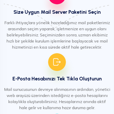
Size Uygun Mail Server Paketini Seçin
Farklı ihtiyaçlara yönelik hazırladığımız mail paketlerimiz
arasından seçim yaparak, işletmenize en uygun olanı
belirleyebilirsiniz. Seçiminizden sonra, uzman ekibimiz
hızlı bir şekilde kurulum işlemlerine başlayacak ve mail
hizmetinizi en kısa sürede aktif hale getirecektir.
E-Posta Hesabınızı Tek Tıkla Oluşturun
Mail sunucusunun devreye alınmasının ardından, yönetici
web arayüzü üzerinden istediğiniz e-posta hesaplarını
kolaylıkla oluşturabilirsiniz. Hesaplarınız anında aktif
hale gelir ve kullanıma hazır duruma gelir.