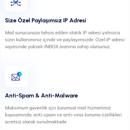
Size Özel Paylaşımsız IP Adresi
Mail sunucunuza tahsis edilen statik IP adresi yalnızca
sizin kullanımınız içindir ve paylaşımsızdır. Özel IP adresi
sayesinde yüksek INBOX oranına sahip olursunuz.
Anti-Spam & Anti-Malware
Maksimum güvenlik için kurumsal mail hizmetimiz
kapsamında, anti-spam ve anti-virüs koruma özellikleri
ücretsiz olarak sunulmaktadır.