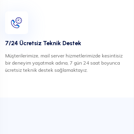
7/24 Ücretsiz Teknik Destek
Müşterilerimize, mail server hizmetlerimizde kesintisiz
bir deneyim yaşatmak adına, 7 gün 24 saat boyunca
ücretsiz teknik destek sağlamaktayız.