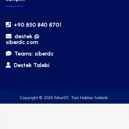
+90 850 840 8701
destek @
siberdc.com
Teams: siberdc
Destek Talebi
Copyright © 2026 SiberDC. Tüm Hakları Saklıdır.