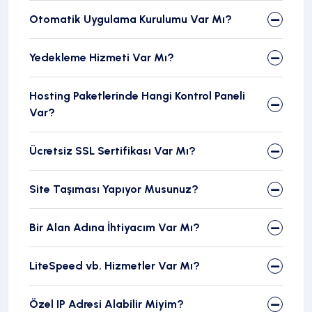
Otomatik Uygulama Kurulumu Var Mı?
Yedekleme Hizmeti Var Mı?
Hosting Paketlerinde Hangi Kontrol Paneli
Var?
Ücretsiz SSL Sertifikası Var Mı?
Site Taşıması Yapıyor Musunuz?
Bir Alan Adına İhtiyacım Var Mı?
LiteSpeed vb. Hizmetler Var Mı?
Özel IP Adresi Alabilir Miyim?