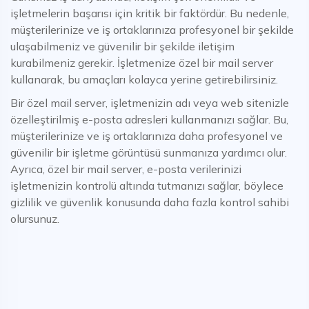
işletmelerin başarısı için kritik bir faktördür. Bu nedenle,
müşterilerinize ve iş ortaklarınıza profesyonel bir şekilde
ulaşabilmeniz ve güvenilir bir şekilde iletişim
kurabilmeniz gerekir. İşletmenize özel bir mail server
kullanarak, bu amaçları kolayca yerine getirebilirsiniz.
Bir özel mail server, işletmenizin adı veya web sitenizle
özelleştirilmiş e-posta adresleri kullanmanızı sağlar. Bu,
müşterilerinize ve iş ortaklarınıza daha profesyonel ve
güvenilir bir işletme görüntüsü sunmanıza yardımcı olur.
Ayrıca, özel bir mail server, e-posta verilerinizi
işletmenizin kontrolü altında tutmanızı sağlar, böylece
gizlilik ve güvenlik konusunda daha fazla kontrol sahibi
olursunuz.