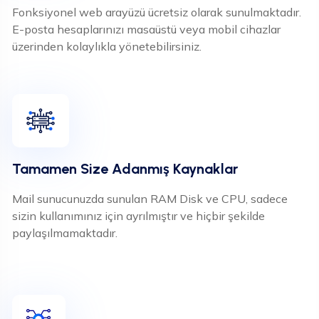
Fonksiyonel web arayüzü ücretsiz olarak sunulmaktadır.
E-posta hesaplarınızı masaüstü veya mobil cihazlar
üzerinden kolaylıkla yönetebilirsiniz.
Tamamen Size Adanmış Kaynaklar
Mail sunucunuzda sunulan RAM Disk ve CPU, sadece
sizin kullanımınız için ayrılmıştır ve hiçbir şekilde
paylaşılmamaktadır.