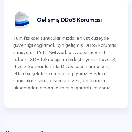
Gelişmiş DDoS Koruması
Tüm fiziksel sunucularımızda, en üst düzeyde
güvenliği sağlamak için gelişmiş DDoS koruması
sunuyoruz. Path Network altyapısı ile eBPF
tabanlı XDP teknolojisini birleştiriyoruz. Layer 3,
4 ve 7 katmanlarında DDoS saldırılarına karşı
etkili bir şekilde koruma sağlıyoruz. Böylece
sunucularınızın çalışmasını ve işlemlerinizin
aksamadan devam etmesini garanti ediyoruz.