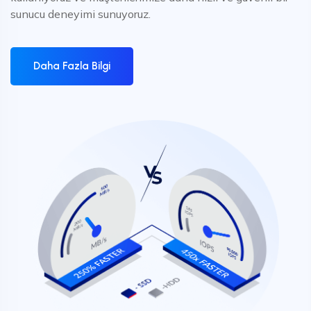
sunucu deneyimi sunuyoruz.
Daha Fazla Bilgi