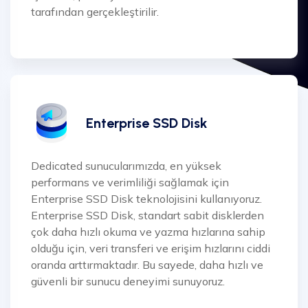
tarafından gerçekleştirilir.
Enterprise SSD Disk
Dedicated sunucularımızda, en yüksek
performans ve verimliliği sağlamak için
Enterprise SSD Disk teknolojisini kullanıyoruz.
Enterprise SSD Disk, standart sabit disklerden
çok daha hızlı okuma ve yazma hızlarına sahip
olduğu için, veri transferi ve erişim hızlarını ciddi
oranda arttırmaktadır. Bu sayede, daha hızlı ve
güvenli bir sunucu deneyimi sunuyoruz.