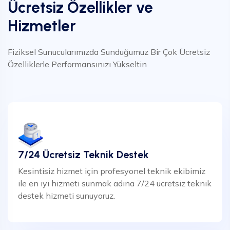
Ücretsiz Özellikler ve
Hizmetler
Fiziksel Sunucularımızda Sunduğumuz Bir Çok Ücretsiz
Özelliklerle Performansınızı Yükseltin
7/24 Ücretsiz Teknik Destek
Kesintisiz hizmet için profesyonel teknik ekibimiz
ile en iyi hizmeti sunmak adına 7/24 ücretsiz teknik
destek hizmeti sunuyoruz.