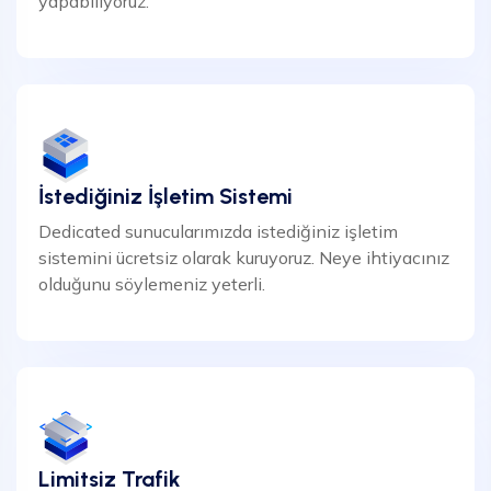
yapabiliyoruz.
İstediğiniz İşletim Sistemi
Dedicated sunucularımızda istediğiniz işletim
sistemini ücretsiz olarak kuruyoruz. Neye ihtiyacınız
olduğunu söylemeniz yeterli.
Limitsiz Trafik