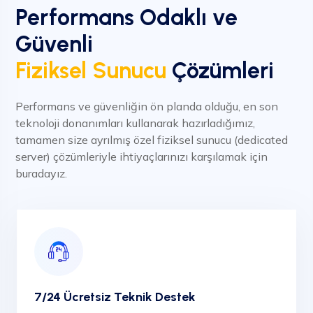
Performans Odaklı ve
Güvenli
Fiziksel Sunucu
Çözümleri
Performans ve güvenliğin ön planda olduğu, en son
teknoloji donanımları kullanarak hazırladığımız,
tamamen size ayrılmış özel fiziksel sunucu (dedicated
server) çözümleriyle ihtiyaçlarınızı karşılamak için
buradayız.
7/24 Ücretsiz Teknik Destek