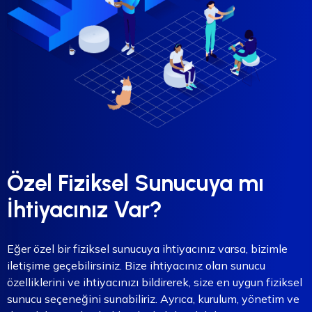
Özel Fiziksel Sunucuya mı
İhtiyacınız Var?
Eğer özel bir fiziksel sunucuya ihtiyacınız varsa, bizimle
iletişime geçebilirsiniz. Bize ihtiyacınız olan sunucu
özelliklerini ve ihtiyacınızı bildirerek, size en uygun fiziksel
sunucu seçeneğini sunabiliriz. Ayrıca, kurulum, yönetim ve