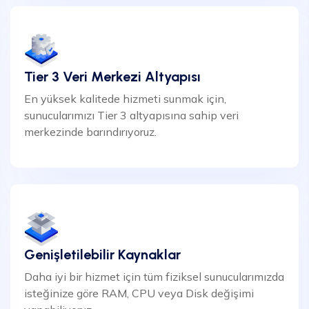
Tier 3 Veri Merkezi Altyapısı
En yüksek kalitede hizmeti sunmak için,
sunucularımızı Tier 3 altyapısına sahip veri
merkezinde barındırıyoruz.
Genişletilebilir Kaynaklar
Daha iyi bir hizmet için tüm fiziksel sunucularımızda
isteğinize göre RAM, CPU veya Disk değişimi