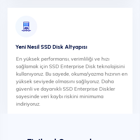
Yeni Nesil SSD Disk Altyapısı
En yüksek performansı, verimliliği ve hızı
sağlamak için SSD Enterprise Disk teknolojisini
kullanıyoruz. Bu sayede, okuma/yazma hızının en
yüksek seviyede olmasını sağlıyoruz. Daha
güvenli ve dayanıklı SSD Enterprise Diskler
sayesinde veri kaybı riskini minimuma
indiriyoruz.