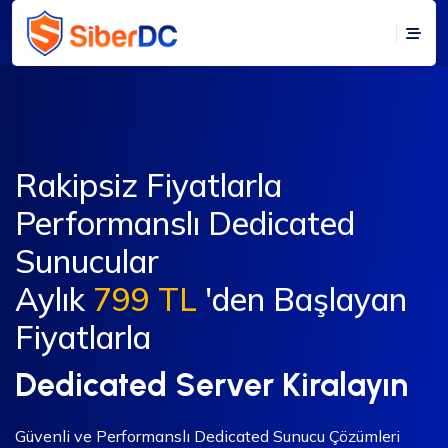
Rakipsiz Fiyatlarla
Performanslı Dedicated
Sunucular
Aylık
799 TL
'den Başlayan
Fiyatlarla
Dedicated Server Kiralayın
Güvenli ve Performanslı Dedicated Sunucu Çözümleri