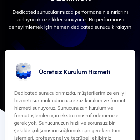
Dedicated sunucularımızda performansın sınırlarını
zorlayacak özellikler sunuyoruz. Bu performansı
deneyimlemek için hemen dedicated sunucu kiralayın
Ücretsiz Kurulum Hizmeti
Dedicated sunucularımızda, müşterilerimize en iyi
hizmeti sunmak adına ücretsiz kurulum ve format
hizmeti sunuyoruz. Sunucunuzun kurulum ve
format işlemleri için ekstra masraf ödemenize
gerek yok. Sunucunuzun hızlı ve sorunsuz bir
şekilde çalışmasını sağlamak için gereken tüm
işlemleri, profesyonel ve tecrübeli ekibimiz