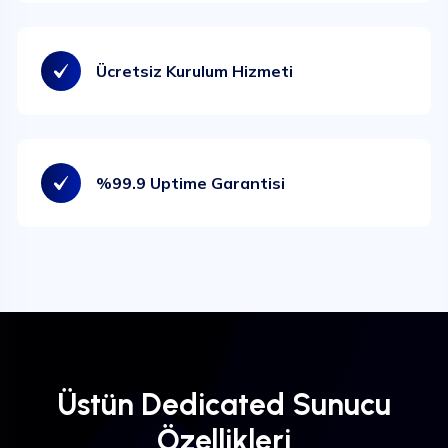
Ücretsiz Kurulum Hizmeti
%99.9 Uptime Garantisi
Üstün Dedicated Sunucu
Özellikleri