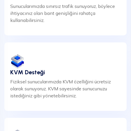
Sunucularımızda sınırsız trafik sunuyoruz, böylece
ihtiyacınız olan bant genişliğini rahatça
kullanabilirsiniz.
KVM Desteği
Fiziksel sunucularımızda KVM özelliğini ücretsiz
olarak sunuyoruz. KVM sayesinde sunucunuzu
istediğiniz gibi yönetebilirsiniz.