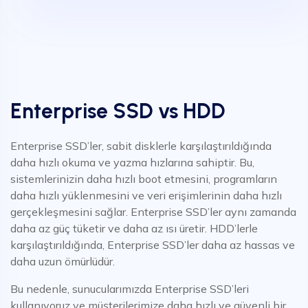
Enterprise SSD vs HDD
Enterprise SSD’ler, sabit disklerle karşılaştırıldığında
daha hızlı okuma ve yazma hızlarına sahiptir. Bu,
sistemlerinizin daha hızlı boot etmesini, programların
daha hızlı yüklenmesini ve veri erişimlerinin daha hızlı
gerçekleşmesini sağlar. Enterprise SSD’ler aynı zamanda
daha az güç tüketir ve daha az ısı üretir. HDD’lerle
karşılaştırıldığında, Enterprise SSD’ler daha az hassas ve
daha uzun ömürlüdür.
Bu nedenle, sunucularımızda Enterprise SSD’leri
kullanıyoruz ve müşterilerimize daha hızlı ve güvenli bir