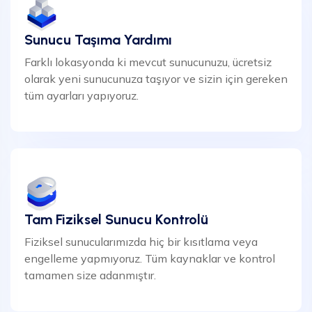
Sunucu Taşıma Yardımı
Farklı lokasyonda ki mevcut sunucunuzu, ücretsiz
olarak yeni sunucunuza taşıyor ve sizin için gereken
tüm ayarları yapıyoruz.
Tam Fiziksel Sunucu Kontrolü
Fiziksel sunucularımızda hiç bir kısıtlama veya
engelleme yapmıyoruz. Tüm kaynaklar ve kontrol
tamamen size adanmıştır.