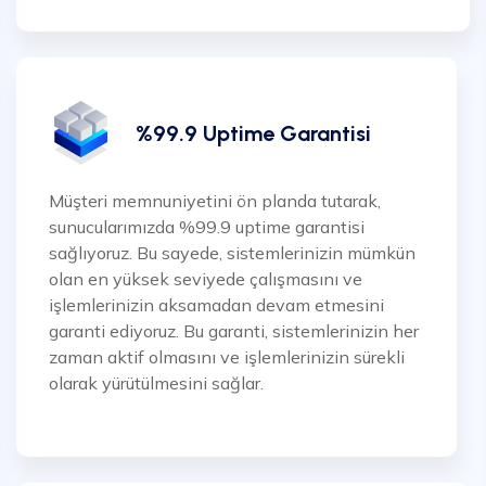
%99.9 Uptime Garantisi
Müşteri memnuniyetini ön planda tutarak,
sunucularımızda %99.9 uptime garantisi
sağlıyoruz. Bu sayede, sistemlerinizin mümkün
olan en yüksek seviyede çalışmasını ve
işlemlerinizin aksamadan devam etmesini
garanti ediyoruz. Bu garanti, sistemlerinizin her
zaman aktif olmasını ve işlemlerinizin sürekli
olarak yürütülmesini sağlar.