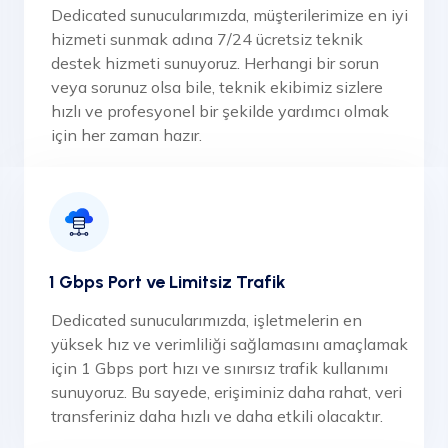
Dedicated sunucularımızda, müşterilerimize en iyi
hizmeti sunmak adına 7/24 ücretsiz teknik
destek hizmeti sunuyoruz. Herhangi bir sorun
veya sorunuz olsa bile, teknik ekibimiz sizlere
hızlı ve profesyonel bir şekilde yardımcı olmak
için her zaman hazır.
1 Gbps Port ve Limitsiz Trafik
Dedicated sunucularımızda, işletmelerin en
yüksek hız ve verimliliği sağlamasını amaçlamak
için 1 Gbps port hızı ve sınırsız trafik kullanımı
sunuyoruz. Bu sayede, erişiminiz daha rahat, veri
transferiniz daha hızlı ve daha etkili olacaktır.